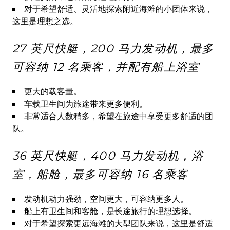
对于希望舒适、灵活地探索附近海滩的小团体来说，
这里是理想之选。
27 英尺快艇，200 马力发动机，最多
可容纳 12 名乘客，并配有船上浴室
更大的载客量。
车载卫生间为旅途带来更多便利。
非常适合人数稍多，希望在旅途中享受更多舒适的团
队。
36 英尺快艇，400 马力发动机，浴
室，船舱，最多可容纳 16 名乘客
发动机动力强劲，空间更大，可容纳更多人。
船上有卫生间和客舱，是长途旅行的理想选择。
对于希望探索更远海滩的大型团队来说，这里是舒适