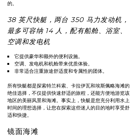
的。
38 英尺快艇，两台 350 马力发动机，
最多可容纳 14 人，配有船舱、浴室、
空调和发电机
它提供豪华和额外的便利设施。
空调、发电机和机舱带来优质体验。
非常适合注重旅途舒适度和专属性的团体。
所有快艇都是探索特兰科索、卡拉伊瓦和埃斯佩略海滩的
绝佳选择，不仅提供快速舒适的旅程，还能方便地游览该
地区的美丽风景和海滩。事实上，快艇是您充分利用水上
时间的理想选择，让您在探索这些迷人的目的地时享受舒
适和快捷。
镜面海滩