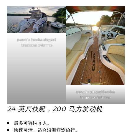
passeio lancha aluguel
trancoso externo
passeio aluguel lancha
trancoso interno
24 英尺快艇，200 马力发动机
最多可容纳 9 人。
快速灵活，适合沿海短途旅行。