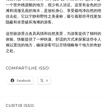
一个世外桃源般的地方，很少有人涉足。这里有金色的沙
滩和清澈见底的海水，是放松身心、享受最纯净自然的绝
佳去处。它以宁静和野性之美著称，吸引着那些寻找更加
隐蔽和未受破坏海滩的游客。
这些旅游景点各具风情和自然美景，为游客提供了独特的
体验。快艇提供了一种快速、舒适的方式来探索这些令人
难以置信的地方，确保游客可以尽情领略每个地方的奇妙
之处。
COMPARTILHE ISSO:
Facebook
X
CURTIR ISSO: