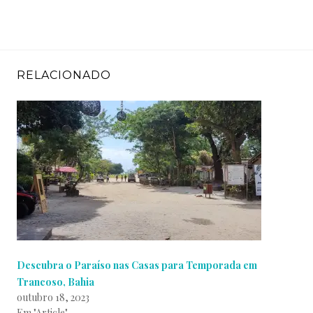
RELACIONADO
Descubra o Paraíso nas Casas para Temporada em
Trancoso, Bahia
outubro 18, 2023
Em "Article"