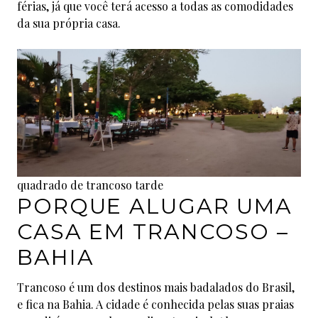
férias, já que você terá acesso a todas as comodidades
da sua própria casa.
quadrado de trancoso tarde
PORQUE ALUGAR UMA
CASA EM TRANCOSO –
BAHIA
Trancoso é um dos destinos mais badalados do Brasil,
e fica na Bahia. A cidade é conhecida pelas suas praias