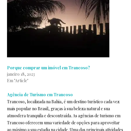
Porque comprar um imóvel em Trancoso?
janeiro 18, 2023
Em "Article"
Agência de Turismo em Trancoso
Trancoso, localizada na Bahia, é um destino turístico cada vez
mais popular no Brasil, graças à sua beleza natural e sua
atmosfera tranquila e descontraída. As agências de turismo em
Trancoso oferecem uma variedade de opções para aproveitar
ao máximo a sua estadia na cidade. Uma das principais atividades