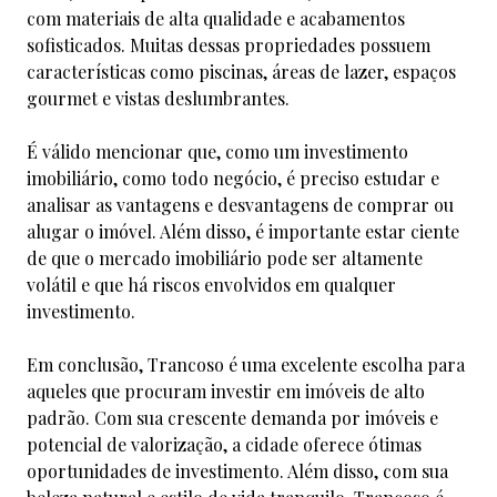
com materiais de alta qualidade e acabamentos
sofisticados. Muitas dessas propriedades possuem
características como piscinas, áreas de lazer, espaços
gourmet e vistas deslumbrantes.
É válido mencionar que, como um investimento
imobiliário, como todo negócio, é preciso estudar e
analisar as vantagens e desvantagens de comprar ou
alugar o imóvel. Além disso, é importante estar ciente
de que o mercado imobiliário pode ser altamente
volátil e que há riscos envolvidos em qualquer
investimento.
Em conclusão, Trancoso é uma excelente escolha para
aqueles que procuram investir em imóveis de alto
padrão. Com sua crescente demanda por imóveis e
potencial de valorização, a cidade oferece ótimas
oportunidades de investimento. Além disso, com sua