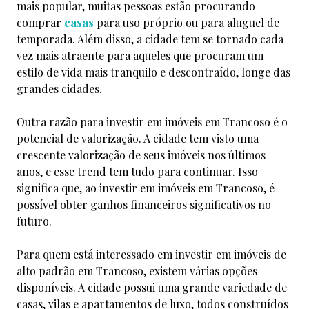
mais popular, muitas pessoas estão procurando
comprar
casas
para uso próprio ou para aluguel de
temporada. Além disso, a cidade tem se tornado cada
vez mais atraente para aqueles que procuram um
estilo de vida mais tranquilo e descontraído, longe das
grandes cidades.
Outra razão para investir em imóveis em Trancoso é o
potencial de valorização. A cidade tem visto uma
crescente valorização de seus imóveis nos últimos
anos, e esse trend tem tudo para continuar. Isso
significa que, ao investir em imóveis em Trancoso, é
possível obter ganhos financeiros significativos no
futuro.
Para quem está interessado em investir em imóveis de
alto padrão em Trancoso, existem várias opções
disponíveis. A cidade possui uma grande variedade de
casas, vilas e apartamentos de luxo, todos construídos