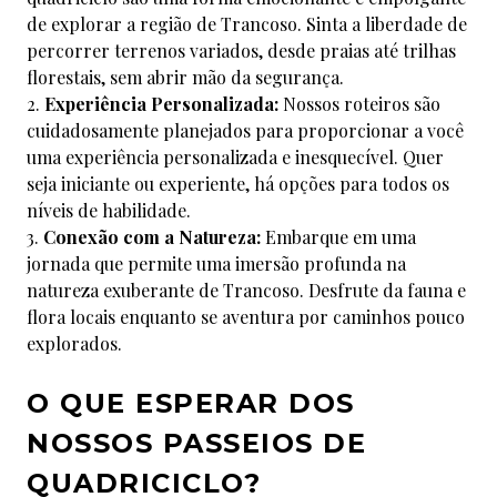
de explorar a região de Trancoso. Sinta a liberdade de
percorrer terrenos variados, desde praias até trilhas
florestais, sem abrir mão da segurança.
Experiência Personalizada:
Nossos roteiros são
cuidadosamente planejados para proporcionar a você
uma experiência personalizada e inesquecível. Quer
seja iniciante ou experiente, há opções para todos os
níveis de habilidade.
Conexão com a Natureza:
Embarque em uma
jornada que permite uma imersão profunda na
natureza exuberante de Trancoso. Desfrute da fauna e
flora locais enquanto se aventura por caminhos pouco
explorados.
O QUE ESPERAR DOS
NOSSOS PASSEIOS DE
QUADRICICLO?