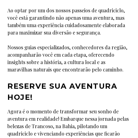
Ao optar por um dos nossos passeios de quadriciclo,
você está garantindo não apenas uma aventura, mas
também uma experiência cuidadosamente elaborada
para maximizar sua diversão e segurança.
Nossos guias especializados, conhecedores da região,
acompanharão você em cada etapa, oferecendo
insights sobre a história, a cultura local e as
maravilhas naturais que encontrarão pelo caminho.
RESERVE SUA AVENTURA
HOJE!
Agora é o momento de transformar seu sonho de
aventura em realidade! Embarque nessa jornada pelas
belezas de Trancoso, na Bahia, pilotando um
quadriciclo e vivenciando experiências que ficarão