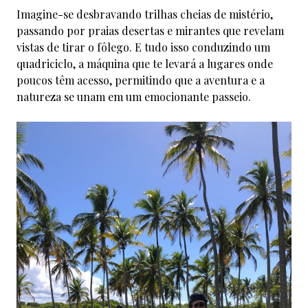
Imagine-se desbravando trilhas cheias de mistério,
passando por praias desertas e mirantes que revelam
vistas de tirar o fôlego. E tudo isso conduzindo um
quadriciclo, a máquina que te levará a lugares onde
poucos têm acesso, permitindo que a aventura e a
natureza se unam em um emocionante passeio.