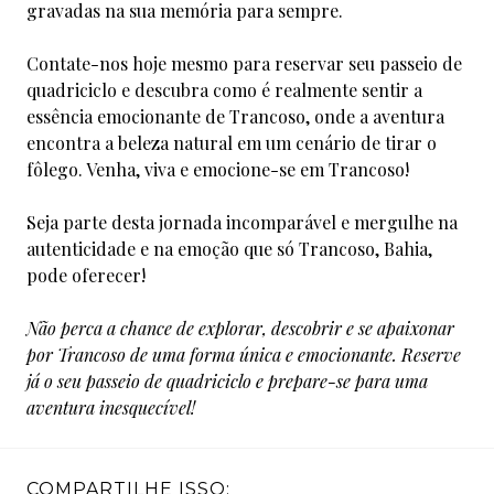
gravadas na sua memória para sempre.
Contate-nos hoje mesmo para reservar seu passeio de
quadriciclo e descubra como é realmente sentir a
essência emocionante de Trancoso, onde a aventura
encontra a beleza natural em um cenário de tirar o
fôlego. Venha, viva e emocione-se em Trancoso!
Seja parte desta jornada incomparável e mergulhe na
autenticidade e na emoção que só Trancoso, Bahia,
pode oferecer!
Não perca a chance de explorar, descobrir e se apaixonar
por Trancoso de uma forma única e emocionante. Reserve
já o seu passeio de quadriciclo e prepare-se para uma
aventura inesquecível!
COMPARTILHE ISSO: