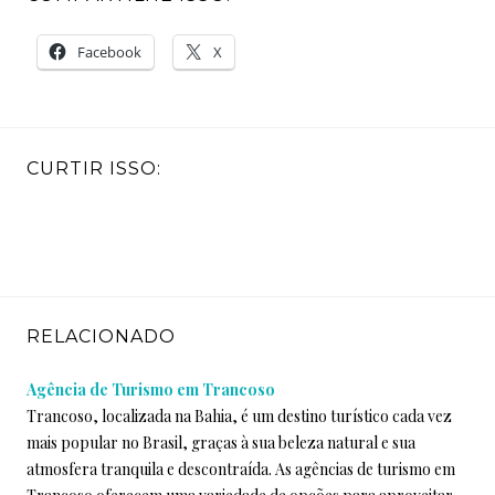
Facebook
X
CURTIR ISSO:
RELACIONADO
Agência de Turismo em Trancoso
Trancoso, localizada na Bahia, é um destino turístico cada vez
mais popular no Brasil, graças à sua beleza natural e sua
atmosfera tranquila e descontraída. As agências de turismo em