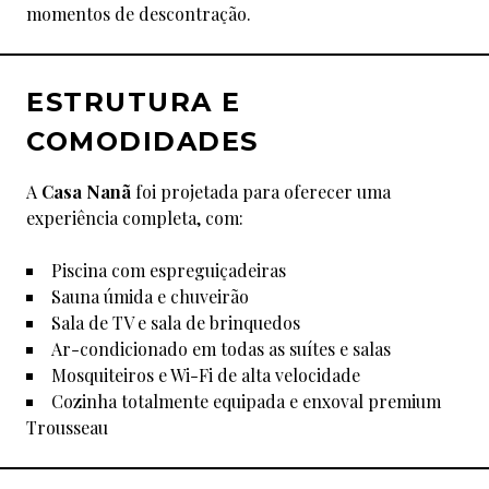
momentos de descontração.
ESTRUTURA E
COMODIDADES
A
Casa Nanã
foi projetada para oferecer uma
experiência completa, com:
Piscina com espreguiçadeiras
Sauna úmida e chuveirão
Sala de TV e sala de brinquedos
Ar-condicionado em todas as suítes e salas
Mosquiteiros e Wi-Fi de alta velocidade
Cozinha totalmente equipada e enxoval premium
Trousseau