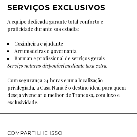
SERVIÇOS EXCLUSIVOS
A equipe dedicada garante total conforto e
praticidade durante sua estadia:
Cozinheira e ajudante
Arrumadeiras e governanta
Barman e profissional de serviços gerais
Serviço noturno disponível mediante taxa extra.
Com segurança 24 horas e uma localização
privilegiada, a Casa Nanã é o destino ideal para quem
deseja vivenciar o melhor de Trancoso, com luxo e
exclusividade.
COMPARTILHE ISSO: