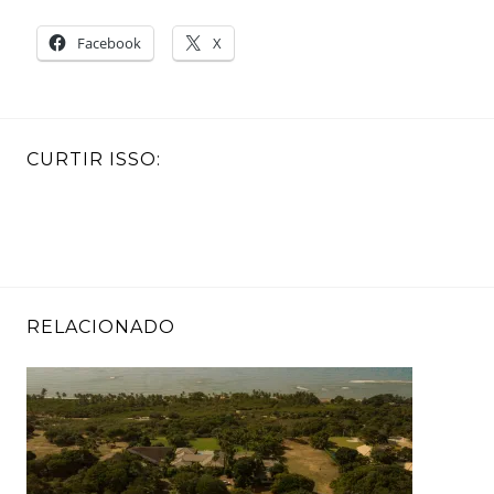
Facebook
X
CURTIR ISSO:
RELACIONADO