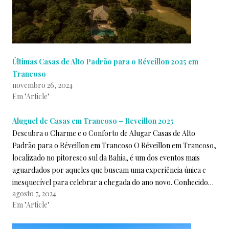
Últimas Casas de Alto Padrão para o Réveillon 2025 em
Trancoso
novembro 26, 2024
Em "Article"
Aluguel de Casas em Trancoso – Reveillon 2025
Descubra o Charme e o Conforto de Alugar Casas de Alto
Padrão para o Réveillon em Trancoso O Réveillon em Trancoso,
localizado no pitoresco sul da Bahia, é um dos eventos mais
aguardados por aqueles que buscam uma experiência única e
inesquecível para celebrar a chegada do ano novo. Conhecido…
agosto 7, 2024
Em "Article"