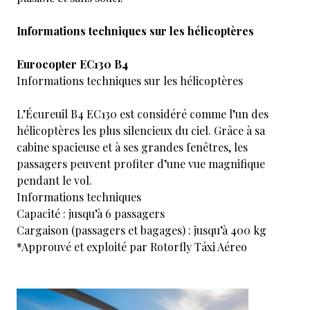
Informations techniques sur les hélicoptères
Eurocopter EC130 B4
Informations techniques sur les hélicoptères
L’Écureuil B4 EC130 est considéré comme l’un des
hélicoptères les plus silencieux du ciel. Grâce à sa
cabine spacieuse et à ses grandes fenêtres, les
passagers peuvent profiter d’une vue magnifique
pendant le vol.
Informations techniques
Capacité : jusqu’à 6 passagers
Cargaison (passagers et bagages) : jusqu’à 400 kg
*Approuvé et exploité par Rotorfly Táxi Aéreo