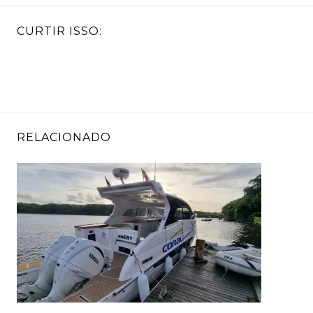
CURTIR ISSO:
RELACIONADO