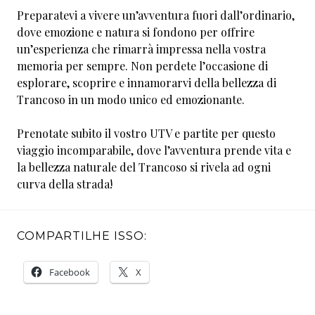
Preparatevi a vivere un’avventura fuori dall’ordinario,
dove emozione e natura si fondono per offrire
un’esperienza che rimarrà impressa nella vostra
memoria per sempre. Non perdete l’occasione di
esplorare, scoprire e innamorarvi della bellezza di
Trancoso in un modo unico ed emozionante.
Prenotate subito il vostro UTV e partite per questo
viaggio incomparabile, dove l’avventura prende vita e
la bellezza naturale del Trancoso si rivela ad ogni
curva della strada!
COMPARTILHE ISSO:
Facebook
X