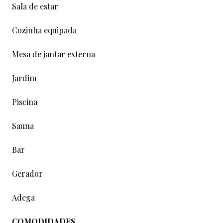
Sala de estar
Cozinha equipada
Mesa de jantar externa
Jardim
Piscina
Sauna
Bar
Gerador
Adega
COMODIDADES