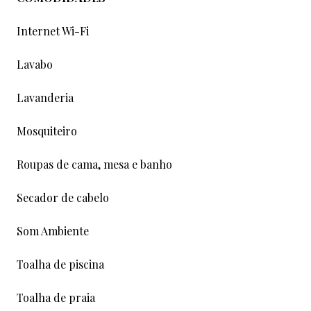
Internet Wi-Fi
Lavabo
Lavanderia
Mosquiteiro
Roupas de cama, mesa e banho
Secador de cabelo
Som Ambiente
Toalha de piscina
Toalha de praia