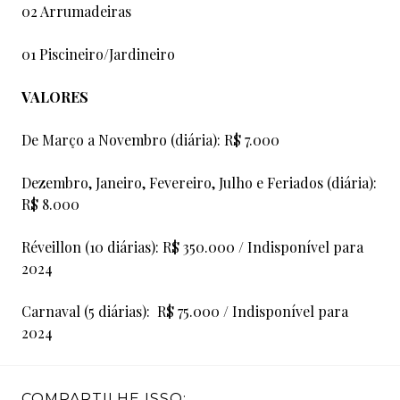
02 Arrumadeiras
01 Piscineiro/Jardineiro
VALORES
De Março a Novembro (diária): R$ 7.000
Dezembro, Janeiro, Fevereiro, Julho e Feriados (diária):
R$ 8.000
Réveillon (10 diárias): R$ 350.000 / Indisponível para
2024
Carnaval (5 diárias): R$ 75.000 / Indisponível para
2024
COMPARTILHE ISSO: