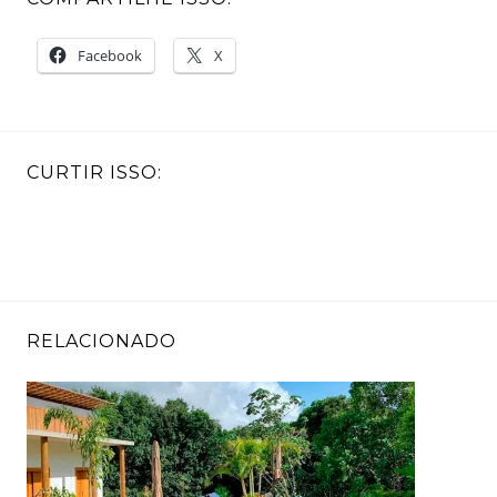
Facebook
X
CURTIR ISSO:
RELACIONADO