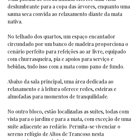
deslumbrante para a copa das árvores, enquanto uma
sauna seca convida ao relaxamento diante da mata
nativa.
No telhado dos quartos, um espaço encantador
circundado por um banco de madeira proporciona o
cenário perfeito para refeições ao ar livre, equipado
com churrasqueira, pia e apoios para serviço e
bebidas, tudo isso com a mata como pano de fundo.
Abaixo da sala principal, uma área dedicada ao
relaxamento e à leitura oferece redes, esteiras e
almofadas para momentos de tranquilidade.
No outro bloco, estão localizadas as suítes, todas com
vista para o jardim e para a mata, com exceção de uma
suíte adjacente ao redário. Permita-se vivenciar o
sereno refúgio de Altos de Trancoso nesta