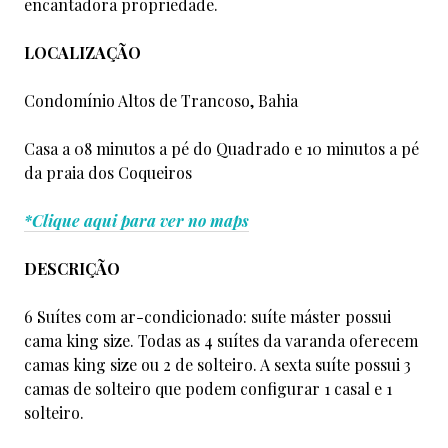
encantadora propriedade.
LOCALIZAÇÃO
Condomínio Altos de Trancoso, Bahia
Casa a 08 minutos a pé do Quadrado e 10 minutos a pé
da praia dos Coqueiros
*Clique aqui para ver no maps
DESCRIÇÃO
6 Suítes com ar-condicionado: suíte máster possui
cama king size. Todas as 4 suítes da varanda oferecem
camas king size ou 2 de solteiro. A sexta suíte possui 3
camas de solteiro que podem configurar 1 casal e 1
solteiro.