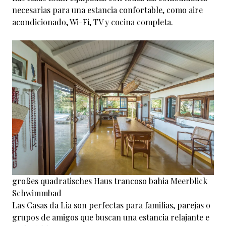
necesarias para una estancia confortable, como aire
acondicionado, Wi-Fi, TV y cocina completa.
großes quadratisches Haus trancoso bahia Meerblick
Schwimmbad
Las Casas da Lia son perfectas para familias, parejas o
grupos de amigos que buscan una estancia relajante e