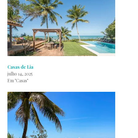
Casas de Lia
julho 14, 2025
Em "Casas"