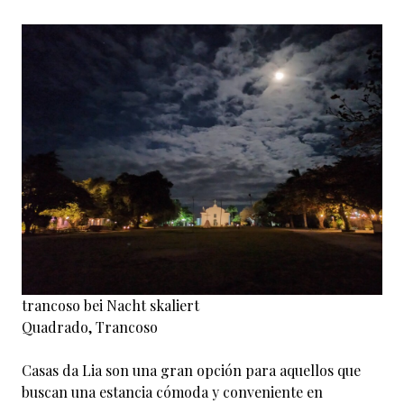
trancoso bei Nacht skaliert
Quadrado, Trancoso
Casas da Lia son una gran opción para aquellos que
buscan una estancia cómoda y conveniente en