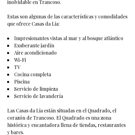
inolvidable en Trancoso.
Estas son algunas de las características y comodidades
que ofrece Casas da Lia:
Impresionantes vistas al mar y al bosque atlántico
Exuberante jardín
Aire acondicionado
Wi-Fi
TV
Cocina completa
Piscina
Servicio de limpieza
Servicio de lavandería
Las Casas da Lia están situadas en el Quadrado, el
corazón de Trancoso. El Quadrado es una zona
histórica y encantadora llena de tiendas, restaurantes
y bares.