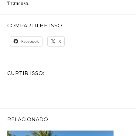
Trancoso.
COMPARTILHE ISSO:
Facebook
X
CURTIR ISSO:
RELACIONADO