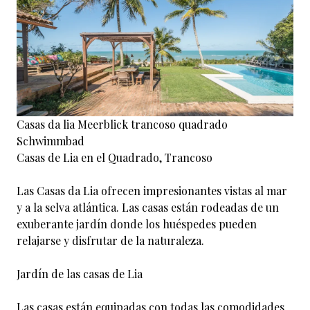
Casas da lia Meerblick trancoso quadrado
Schwimmbad
Casas de Lia en el Quadrado, Trancoso
Las Casas da Lia ofrecen impresionantes vistas al mar
y a la selva atlántica. Las casas están rodeadas de un
exuberante jardín donde los huéspedes pueden
relajarse y disfrutar de la naturaleza.
Jardín de las casas de Lia
Las casas están equipadas con todas las comodidades