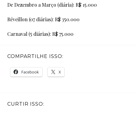
De Dezembro a Março (diária): R$ 15.000
Réveillon (07 diárias): R$ 350.000
Carnaval (5 diárias): R$ 75.000
COMPARTILHE ISSO:
Facebook
X
CURTIR ISSO: