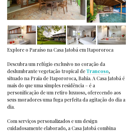
Explore o Paraíso na Casa Jatobá em Itapororoca
Descubra um refúgio exclusivo no coração da
deslumbrante vegetação tropical de
Trancoso
,
situado na Praia de Itapororoca, Bahia. A Casa Jatobá é
mais do que uma simples residência – é a
personificação de um retiro luxuoso, oferecendo aos
seus moradores uma fuga perfeita da agitação do dia a
dia.
Com serviços personalizados e um design
cuidadosamente elaborado, a Casa Jatobá combina