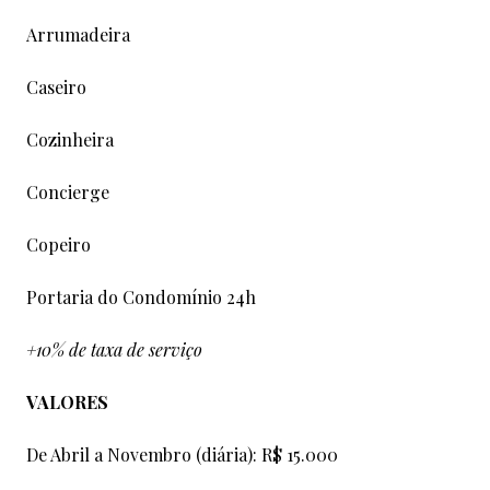
Arrumadeira
Caseiro
Cozinheira
Concierge
Copeiro
Portaria do Condomínio 24h
+10% de taxa de serviço
VALORES
De Abril a Novembro (diária): R$ 15.000