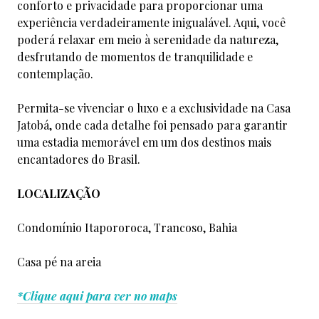
conforto e privacidade para proporcionar uma
experiência verdadeiramente inigualável. Aqui, você
poderá relaxar em meio à serenidade da natureza,
desfrutando de momentos de tranquilidade e
contemplação.
Permita-se vivenciar o luxo e a exclusividade na Casa
Jatobá, onde cada detalhe foi pensado para garantir
uma estadia memorável em um dos destinos mais
encantadores do Brasil.
LOCALIZAÇÃO
Condomínio Itapororoca, Trancoso, Bahia
Casa pé na areia
*Clique aqui para ver no maps