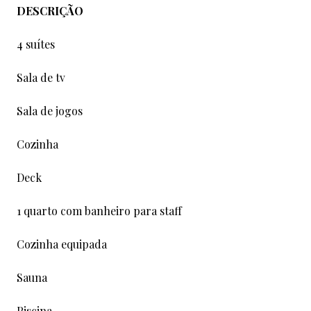
DESCRIÇÃO
4 suítes
Sala de tv
Sala de jogos
Cozinha
Deck
1 quarto com banheiro para staff
Cozinha equipada
Sauna
Piscina