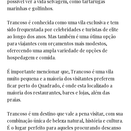
possível ver a vida selvagem, como tartarugas
marinhas e golfinhos.
Trancoso é conhecida como uma vila exclusiva e tem
sido frequentada por celebridades e turistas de elite
ao longo dos anos. Mas também é uma ótima opção
para viajantes com orçamentos mais modestos,
oferecendo uma ampla variedade de opções de
hospedagem e comida.
É importante mencionar que, Trancoso é uma vila
muito pequena e a maioria dos visitantes preferem
ficar perto do Quadrado, é onde esta localizado a
maioria dos restaurantes, bares e lojas, além das
praias.
Trancoso é um destino que vale a pena visitar, com sua
combinação única de beleza natural, história e cultura.
É o lugar perfeito para aqueles procurando descanso