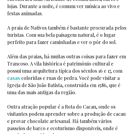
lojas. Durante a noite, é comum ver música ao vivo e
festas animadas.
A praia de Nativos também é bastante procurada pelos
turistas. Com sua bela paisagem natural, é o lugar
perfeito para fazer caminhadas e ver o pôr do sol.
Além das praias, há muitas outras coisas para fazer em
Trancoso. A vila histórica é patrimônio cultural e
possui uma arquitetura típica dos séculos 16 e 17, com
casas
coloridas e ruas de pedra. Você pode visitar a
Igreja de São João Batista, construída em 1586, que é
uma das mais antigas da região.
Outra atração popular é a Rota do Cacau, onde os
visitantes podem aprender sobre a produção de cacau
e provar chocolate artesanal. Há também vários
passeios de barco e ecoturismo disponíveis, onde é