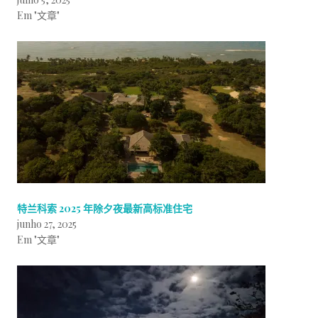
Em "文章"
特兰科索 2025 年除夕夜最新高标准住宅
junho 27, 2025
Em "文章"