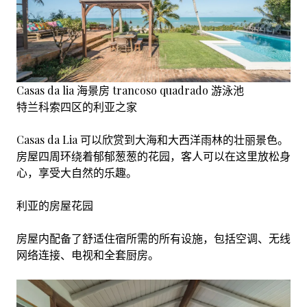
Casas da lia 海景房 trancoso quadrado 游泳池
特兰科索四区的利亚之家
Casas da Lia 可以欣赏到大海和大西洋雨林的壮丽景色。
房屋四周环绕着郁郁葱葱的花园，客人可以在这里放松身
心，享受大自然的乐趣。
利亚的房屋花园
房屋内配备了舒适住宿所需的所有设施，包括空调、无线
网络连接、电视和全套厨房。