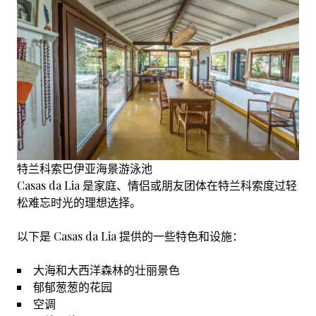
特兰科索巴伊亚海景游泳池
Casas da Lia 是家庭、情侣或朋友团体在特兰科索度过轻
松难忘时光的理想选择。
以下是 Casas da Lia 提供的一些特色和设施：
大海和大西洋森林的壮丽景色
郁郁葱葱的花园
空调