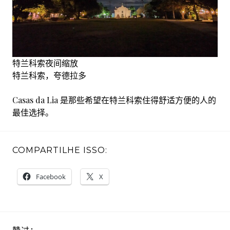
特兰科索夜间缩放
特兰科索，夸德拉多
Casas da Lia 是那些希望在特兰科索住得舒适方便的人的
最佳选择。
COMPARTILHE ISSO:
Facebook
X