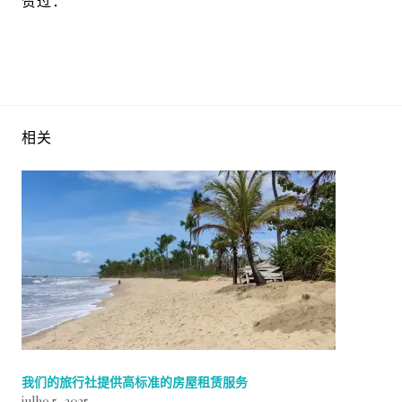
赞过：
相关
我们的旅行社提供高标准的房屋租赁服务
julho 5, 2025