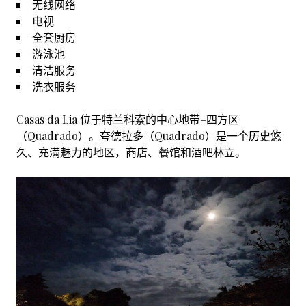
无线网络
电视
全套厨房
游泳池
清洁服务
洗衣服务
Casas da Lia 位于特兰科索的中心地带–四方区
（Quadrado）。夸德拉多（Quadrado）是一个历史悠
久、充满魅力的地区，商店、餐馆和酒吧林立。