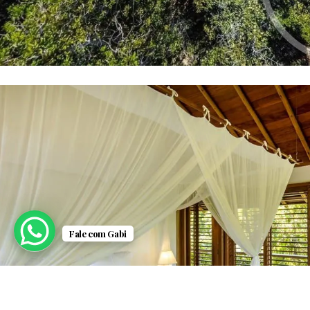
Fale com Gabi