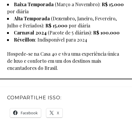
Baixa Temporada
(Março a Novembro):
R$ 15.000
por diária
Alta Temporada
(Dezembro, Janeiro, Fevereiro,
Julho e Feriados):
R$ 15.000
por diária
Carnaval 2024
(Pacote de 5 diárias):
R$ 100.000
Réveillon
: Indisponível para 2024
Hospede-se na Casa 40 e viva uma experiência única
de luxo e conforto em um dos destinos mais
encantadores do Brasil.
COMPARTILHE ISSO:
Facebook
X