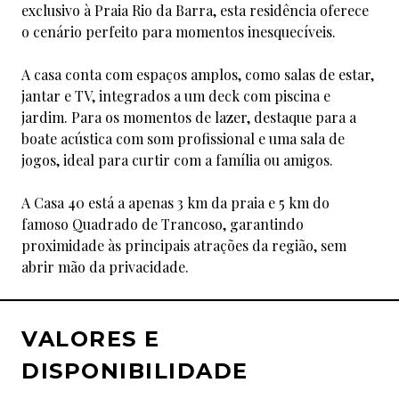
exclusivo à Praia Rio da Barra, esta residência oferece
o cenário perfeito para momentos inesquecíveis.
A casa conta com espaços amplos, como salas de estar,
jantar e TV, integrados a um deck com piscina e
jardim. Para os momentos de lazer, destaque para a
boate acústica com som profissional e uma sala de
jogos, ideal para curtir com a família ou amigos.
A Casa 40 está a apenas 3 km da praia e 5 km do
famoso Quadrado de Trancoso, garantindo
proximidade às principais atrações da região, sem
abrir mão da privacidade.
VALORES E
DISPONIBILIDADE