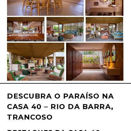
DESCUBRA O PARAÍSO NA
CASA 40 – RIO DA BARRA,
TRANCOSO