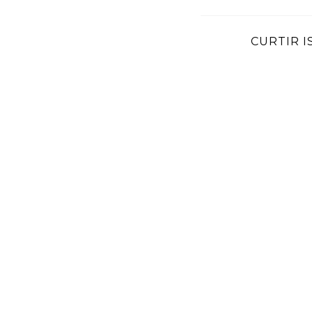
CURTIR I