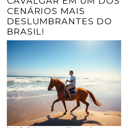
CAVALGAR EM UM DOS
CENÁRIOS MAIS
DESLUMBRANTES DO
BRASIL!