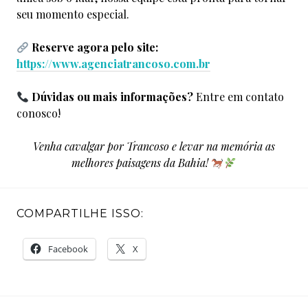
seu momento especial.
Reserve agora pelo site:
https://www.agenciatrancoso.com.br
Dúvidas ou mais informações?
Entre em contato
conosco!
Venha cavalgar por Trancoso e levar na memória as
melhores paisagens da Bahia!
COMPARTILHE ISSO:
Facebook
X